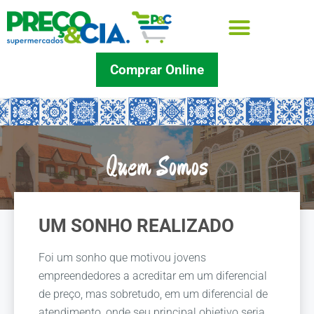
Comprar Online
Quem Somos
UM SONHO REALIZADO
Foi um sonho que motivou jovens
empreendedores a acreditar em um diferencial
de preço, mas sobretudo, em um diferencial de
atendimento, onde seu principal objetivo seria