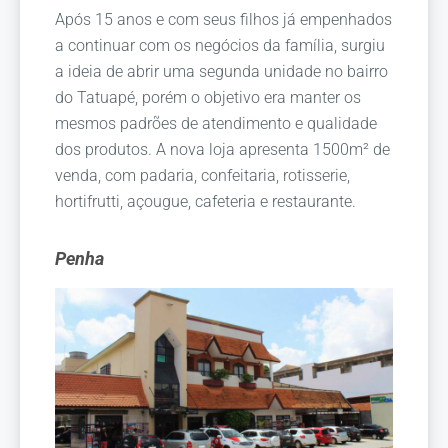
Após 15 anos e com seus filhos já empenhados
a continuar com os negócios da família, surgiu
a ideia de abrir uma segunda unidade no bairro
do Tatuapé, porém o objetivo era manter os
mesmos padrões de atendimento e qualidade
dos produtos. A nova loja apresenta 1500m² de
venda, com padaria, confeitaria, rotisserie,
hortifrutti, açougue, cafeteria e restaurante.
Penha