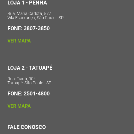
LOJA 1 - PENHA
Rua: Maria Carlota, 577
Vila Esperança, São Paulo - SP
FONE: 3807-3850
VER MAPA
LOJA 2 - TATUAPÉ
Rua: Tuiuti, 904
Tatuapé, São Paulo - SP
FONE: 2501-4800
VER MAPA
FALE CONOSCO