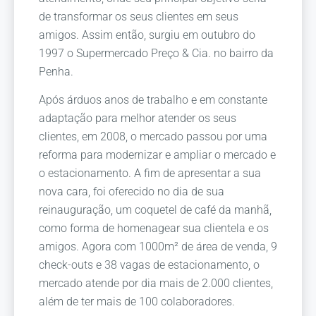
de transformar os seus clientes em seus
amigos. Assim então, surgiu em outubro do
1997 o Supermercado Preço & Cia. no bairro da
Penha.
Após árduos anos de trabalho e em constante
adaptação para melhor atender os seus
clientes, em 2008, o mercado passou por uma
reforma para modernizar e ampliar o mercado e
o estacionamento. A fim de apresentar a sua
nova cara, foi oferecido no dia de sua
reinauguração, um coquetel de café da manhã,
como forma de homenagear sua clientela e os
amigos. Agora com 1000m² de área de venda, 9
check-outs e 38 vagas de estacionamento, o
mercado atende por dia mais de 2.000 clientes,
além de ter mais de 100 colaboradores.