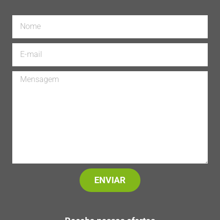
ENVIAR